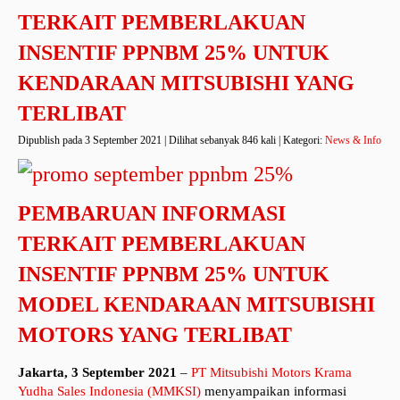
TERKAIT PEMBERLAKUAN
INSENTIF PPNBM 25% UNTUK
KENDARAAN MITSUBISHI YANG
TERLIBAT
Dipublish pada 3 September 2021 | Dilihat sebanyak 846 kali | Kategori:
News & Info
PEMBARUAN INFORMASI
TERKAIT PEMBERLAKUAN
INSENTIF PPNBM 25% UNTUK
MODEL KENDARAAN MITSUBISHI
MOTORS YANG TERLIBAT
Jakarta, 3 September 2021
–
PT Mitsubishi Motors Krama
Yudha Sales Indonesia (MMKSI)
menyampaikan informasi