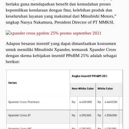
berlaku guna mendapatkan benefit dan kemudahan proses
kepemilikan kendaraan dengan fitur, kelebihan produk dan
keseluruhan layanan yang maksimal dari Mitsubishi Motors,”
ungkap Naoya Nakamura, President Director of PT MMKSI.
Adapun besaran insentif yang dapat dimanfaatkan konsumen
untuk memiliki Mitsubishi Xpander, termasuk Xpander Cross
dengan skema kebijakan insentif PPnBM 25% adalah sebagai
berikut: