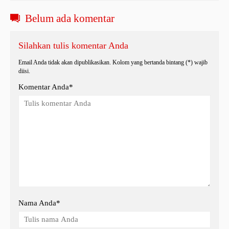
Belum ada komentar
Silahkan tulis komentar Anda
Email Anda tidak akan dipublikasikan. Kolom yang bertanda bintang (*) wajib
diisi.
Komentar Anda*
Nama Anda
*