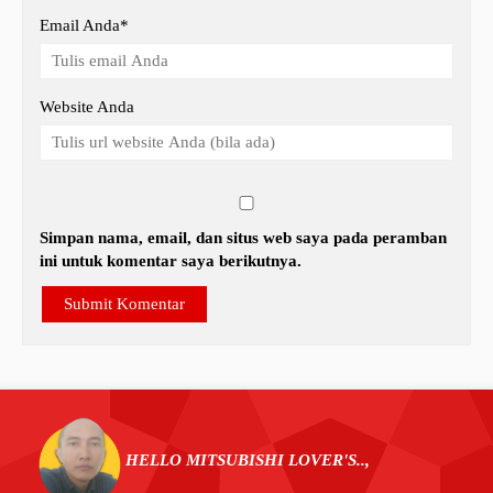
Email Anda
*
Website Anda
Simpan nama, email, dan situs web saya pada peramban
ini untuk komentar saya berikutnya.
HELLO MITSUBISHI LOVER'S..,