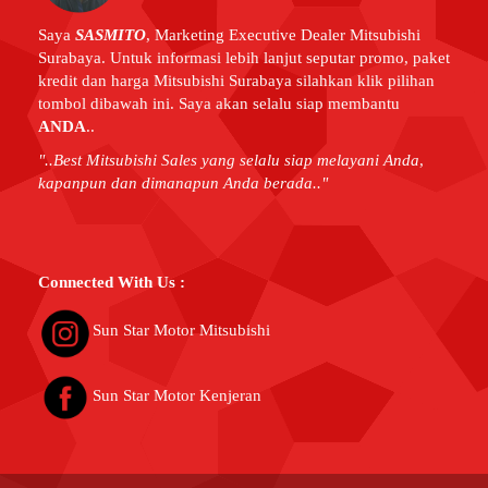
Saya
SASMITO
,
Marketing Executive Dealer Mitsubishi
Surabaya. Untuk informasi lebih lanjut seputar promo, paket
kredit dan harga Mitsubishi Surabaya silahkan klik pilihan
tombol dibawah ini. Saya akan selalu siap membantu
ANDA
..
"..Best Mitsubishi Sales yang selalu siap melayani Anda
,
kapanpun dan dimanapun Anda berada.."
Connected With Us :
Sun Star Motor Mitsubishi
Sun Star Motor Kenjeran