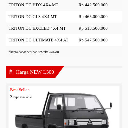
TRITON DC HDX 4X4 MT
Rp 442.500.000
TRITON DC GLS 4X4 MT
Rp 465.000.000
TRITON DC EXCEED 4X4 MT
Rp 513.500.000
TRITON DC ULTIMATE 4X4 AT
Rp 547.500.000
*harga dapat berubah sewaktu-waktu
Harga NEW L300
Best Seller
2
type available