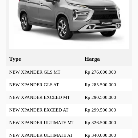
Type
Harga
NEW XPANDER GLS MT
Rp 276.000.000
NEW XPANDER GLS AT
Rp 285.500.000
NEW XPANDER EXCEED MT
Rp 290.500.000
NEW XPANDER EXCEED AT
Rp 299.500.000
NEW XPANDER ULTIMATE MT
Rp 326.500.000
NEW XPANDER ULTIMATE AT
Rp 340.000.000