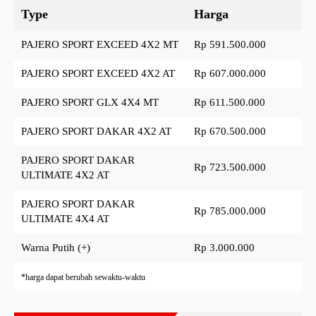
Type
Harga
PAJERO SPORT EXCEED 4X2 MT
Rp 591.500.000
PAJERO SPORT EXCEED 4X2 AT
Rp 607.000.000
PAJERO SPORT GLX 4X4 MT
Rp 611.500.000
PAJERO SPORT DAKAR 4X2 AT
Rp 670.500.000
PAJERO SPORT DAKAR
Rp 723.500.000
ULTIMATE 4X2 AT
PAJERO SPORT DAKAR
Rp 785.000.000
ULTIMATE 4X4 AT
Warna Putih (+)
Rp 3.000.000
*harga dapat berubah sewaktu-waktu