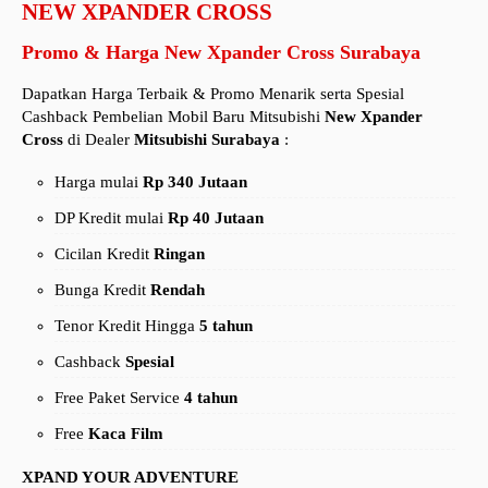
NEW XPANDER CROSS
Promo & Harga New Xpander Cross Surabaya
Dapatkan Harga Terbaik & Promo Menarik serta Spesial
Cashback Pembelian Mobil Baru Mitsubishi
New
Xpander
Cross
di Dealer
Mitsubishi Surabaya
:
Harga mulai
Rp 340 Jutaan
DP Kredit mulai
Rp 40 Jutaan
Cicilan Kredit
Ringan
Bunga Kredit
Rendah
Tenor Kredit Hingga
5 tahun
Cashback
Spesial
Free Paket Service
4 tahun
Free
Kaca Film
XPAND YOUR ADVENTURE