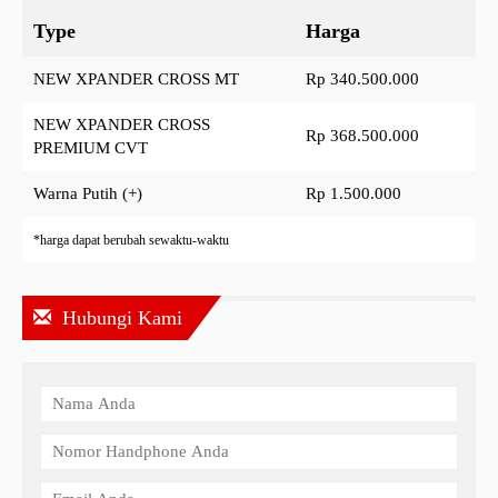
Type
Harga
NEW XPANDER CROSS MT
Rp 340.500.000
NEW XPANDER CROSS
Rp 368.500.000
PREMIUM CVT
Warna Putih (+)
Rp 1.500.000
*harga dapat berubah sewaktu-waktu
Hubungi Kami